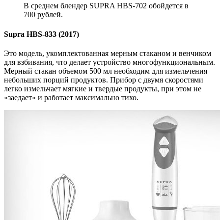
В среднем блендер SUPRA HBS-702 обойдется в
700 рублей.
Supra HBS-833 (2017)
Это модель, укомплектованная мерным стаканом и венчиком
для взбивания, что делает устройство многофункциональным.
Мерный стакан объемом 500 мл необходим для измельчения
небольших порций продуктов. Прибор с двумя скоростями
легко измельчает мягкие и твердые продукты, при этом не
«заедает» и работает максимально тихо.