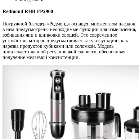
Redmond RHB-FP2960
Погружной блендер «Редмонд» оснащен множеством насадок,
в нем предусмотрены необходимые функции для измельчения,
взбивания яиц и шинковки овощей. Это современное
устройство, которое предусматривает такую функцию, как
нарезка продуктов кубиками или соломкой. Модель
привлекает плавной регулировкой скорости, обеспечивая
получение желаемой консистенции.