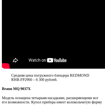
Средняя цена погружного блендера REDMOND
RHB-FP2960 – 6 300 рублей.
Braun MQ 9037X
Модель оснащена четырьмя насадками, расширяющими все
его возможности. Купол прибора имеет колокольчатую форму