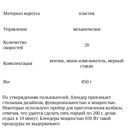
Материал корпуса
пластик
Управление
механическое
Количество
20
скоростей
венчик, мини-измельчитель, мерный
Комплектация
стакан
Вес
850 г
По утверждениям пользователей, блендер привлекает
стильным дизайном, функциональностью и мощностью.
Некоторые используют прибор для приготовления колбасы,
отмечая, что удается сделать пять порций по 200 г, делая
отдых в 10 минут. Блендеры мощностью 650 Вт такой
процедуры не выдерживают.