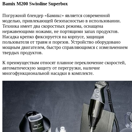
Bamix M200 Swissline Superbox
Погружной блендер «Бамикс» является современной
моделью, привлекающей безопасностью в использовании.
Техника имеет два скоростных режима, оснащена
нержавеющими ножами, не портящими запах продуктов.
Насадка крепко фиксируется на корпусе, защищая
пользователя от травм и порезов. Устройство оборудовано
мощным двигателем, быстро справляющимся с измельчением
твердых продуктов.
К преимуществам относят плавное переключение скоростей,
автоматическую защиту от перегрузки, наличие
многофункциональной насадки в комплекте.