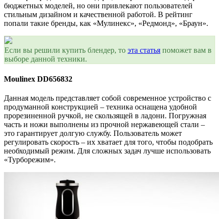
бюджетных моделей, но они привлекают пользователей
стильным дизайном и качественной работой. В рейтинг
попали такие бренды, как «Мулинекс», «Редмонд», «Браун».
Если вы решили купить блендер, то
эта статья
поможет вам в
выборе данной техники.
Moulinex DD656832
Данная модель представляет собой современное устройство с
продуманной конструкцией – техника оснащена удобной
прорезиненной ручкой, не скользящей в ладони. Погружная
часть и ножи выполнены из прочной нержавеющей стали –
это гарантирует долгую службу. Пользователь может
регулировать скорость – их хватает для того, чтобы подобрать
необходимый режим. Для сложных задач лучше использовать
«Турборежим».