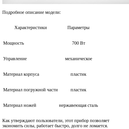
Подробное описание модели:
Характеристики
Параметры
Мощность
700 Вт
Управление
механическое
Материал корпуса
пластик
Материал погружной части
пластик
Материал ножей
нержавеющая сталь
Как утверждают пользователи, этот прибор позволяет
экономить силы, работает быстро, долго не ломается.