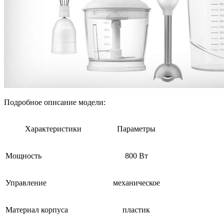
Подробное описание модели:
Характеристики
Параметры
Мощность
800 Вт
Управление
механическое
Материал корпуса
пластик