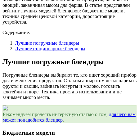
овощей, заканчивая мясом для фарша. В статье представлен
рейтинг лучших моделей блендеров: бюджетные модели,
техника средней ценовой категории, дорогостоящие
устройства.
Содержание:
Лучшие погружные блендеры
Лучшие стационарные блендеры
Лучшие погружные блендеры
Погружные блендеры выбирают те, кто ищет хороший прибор
для измельчения продуктов. С таким аппаратом легко нарезать
фрукты и овощи, взбивать йогурты и молоко, готовить
коктейли и пюре. Техника проста в использовании и не
занимает много места.
Рекомендуем прочесть интересную статью о том,
для чего вам
может понадобится блендер
.
Бюджетные модели