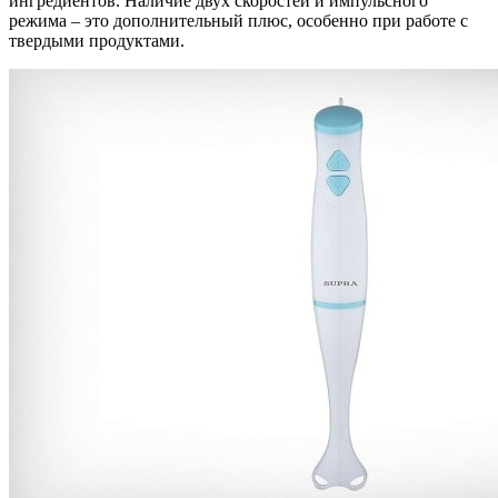
ингредиентов. Наличие двух скоростей и импульсного
режима – это дополнительный плюс, особенно при работе с
твердыми продуктами.