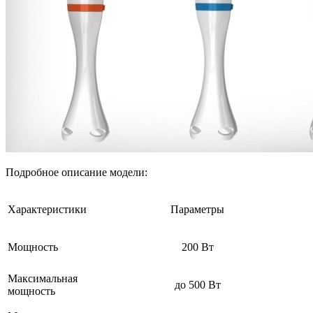
Подробное описание модели:
Характеристики
Параметры
Мощность
200 Вт
Максимальная
до 500 Вт
мощность