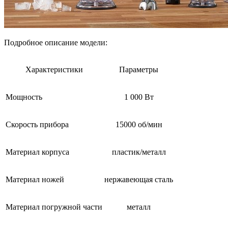
Подробное описание модели:
Характеристики
Параметры
Мощность
1 000 Вт
Скорость прибора
15000 об/мин
Материал корпуса
пластик/металл
Материал ножей
нержавеющая сталь
Материал погружной части
металл