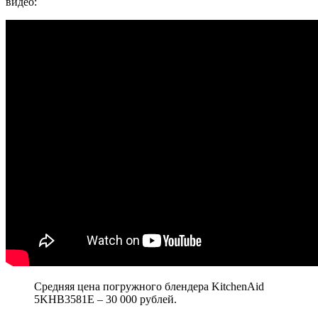
видео:
Средняя цена погружного блендера KitchenAid
5KHB3581E – 30 000 рублей.