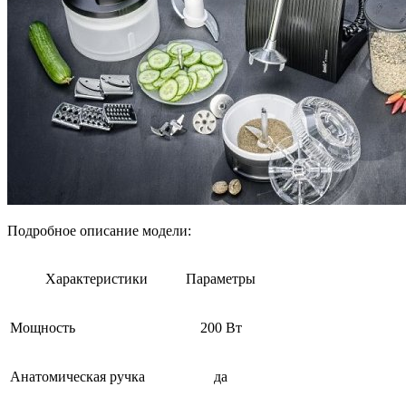
Подробное описание модели:
Характеристики
Параметры
Мощность
200 Вт
Анатомическая ручка
да