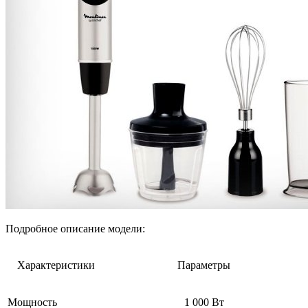
Подробное описание модели:
Характеристики
Параметры
Мощность
1 000 Вт