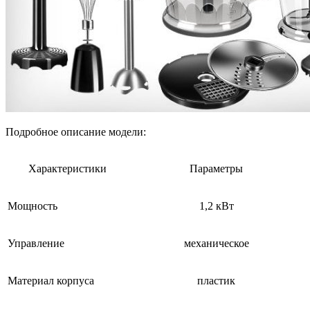
Подробное описание модели:
Характеристики
Параметры
Мощность
1,2 кВт
Управление
механическое
Материал корпуса
пластик