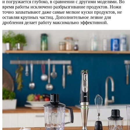
и погружается глубоко, в сравнении с другими моделями. Во
время работы исключено разбрызгивание продуктов. Ножи
точно захватывают даже самые мелкие куски продуктов, не
оставляя крупных частиц. Дополнительное лезвие для
дробления делает работу максимально эффективной.