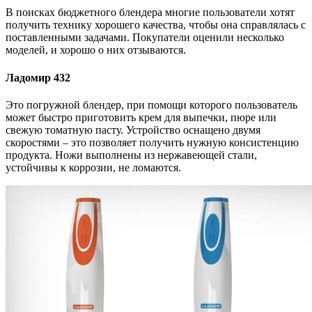
В поисках бюджетного блендера многие пользователи хотят
получить технику хорошего качества, чтобы она справлялась с
поставленными задачами. Покупатели оценили несколько
моделей, и хорошо о них отзываются.
Ладомир 432
Это погружной блендер, при помощи которого пользователь
может быстро приготовить крем для выпечки, пюре или
свежую томатную пасту. Устройство оснащено двумя
скоростями – это позволяет получить нужную консистенцию
продукта. Ножи выполнены из нержавеющей стали,
устойчивы к коррозии, не ломаются.