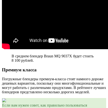
В среднем блендер Braun MQ 9037X будет стоить
8 100 рублей.
Премиум класса
Погружные блендеры премиум-класса стоят намного дороже
дешевых вариантов, поскольку они многофункциональные и
могут работать с различными продуктами. В рейтинге лучших
блендеров представлено несколько дорогих моделей.
Если вам нужен совет, как правильно пользоваться