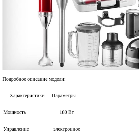
Подробное описание модели:
Характеристики
Параметры
Мощность
180 Вт
Управление
электронное