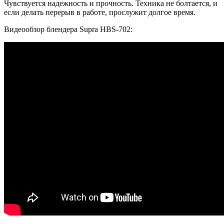
Чувствуется надежность и прочность. Техника не болтается, и
если делать перерыв в работе, прослужит долгое время.
Видеообзор блендера Supra HBS-702: