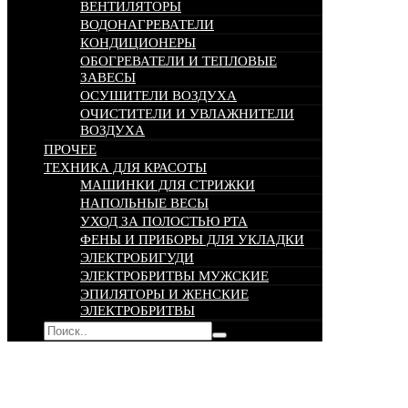
ВЕНТИЛЯТОРЫ
ВОДОНАГРЕВАТЕЛИ
КОНДИЦИОНЕРЫ
ОБОГРЕВАТЕЛИ И ТЕПЛОВЫЕ
ЗАВЕСЫ
ОСУШИТЕЛИ ВОЗДУХА
ОЧИСТИТЕЛИ И УВЛАЖНИТЕЛИ
ВОЗДУХА
ПРОЧЕЕ
ТЕХНИКА ДЛЯ КРАСОТЫ
МАШИНКИ ДЛЯ СТРИЖКИ
НАПОЛЬНЫЕ ВЕСЫ
УХОД ЗА ПОЛОСТЬЮ РТА
ФЕНЫ И ПРИБОРЫ ДЛЯ УКЛАДКИ
ЭЛЕКТРОБИГУДИ
ЭЛЕКТРОБРИТВЫ МУЖСКИЕ
ЭПИЛЯТОРЫ И ЖЕНСКИЕ
ЭЛЕКТРОБРИТВЫ