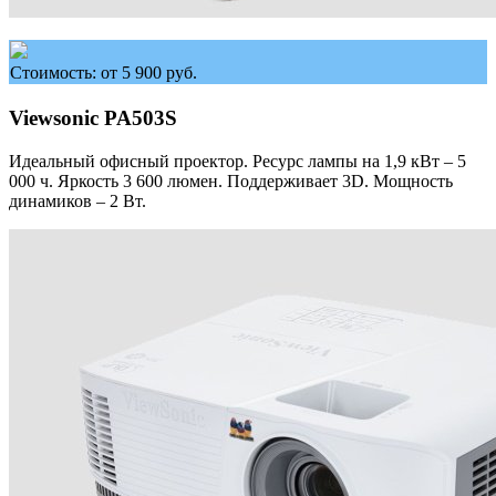
Стоимость: от 5 900 руб.
Viewsonic PA503S
Идеальный офисный проектор. Ресурс лампы на 1,9 кВт – 5
000 ч. Яркость 3 600 люмен. Поддерживает 3D. Мощность
динамиков – 2 Вт.