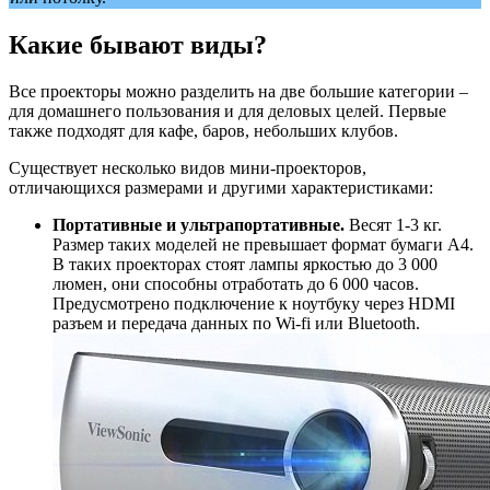
Какие бывают виды?
Все проекторы можно разделить на две большие категории –
для домашнего пользования и для деловых целей. Первые
также подходят для кафе, баров, небольших клубов.
Существует несколько видов мини-проекторов,
отличающихся размерами и другими характеристиками:
Портативные и ультрапортативные.
Весят 1-3 кг.
Размер таких моделей не превышает формат бумаги А4.
В таких проекторах стоят лампы яркостью до 3 000
люмен, они способны отработать до 6 000 часов.
Предусмотрено подключение к ноутбуку через HDMI
разъем и передача данных по Wi-fi или Bluetooth.