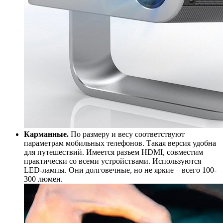
Карманные.
По размеру и весу соответствуют
параметрам мобильных телефонов. Такая версия удобна
для путешествий. Имеется разъем HDMI, совместим
практически со всеми устройствами. Используются
LED-лампы. Они долговечные, но не яркие – всего 100-
300 люмен.