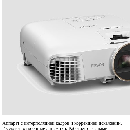
Аппарат с интерполяцией кадров и коррекцией искажений.
Имеются встроенные динамики. Работает с разными