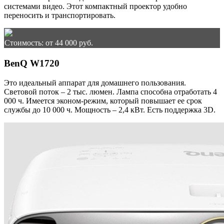
системами видео. Этот компактный проектор удобно
переносить и транспортировать.
Стоимость: от 44 000 руб.
BenQ W1720
Это идеальный аппарат для домашнего пользования.
Световой поток – 2 тыс. люмен. Лампа способна отработать 4
000 ч. Имеется эконом-режим, который повышает ее срок
службы до 10 000 ч. Мощность – 2,4 кВт. Есть поддержка 3D.