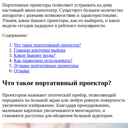
Портативные проекторы позволяют устраивать на дому
настоящий мини-кинотеатр. Существует большое количество
аппаратов с разными возможностями и характеристиками.
Узнаем, какие бывают проекторы, как их выбирать, и какие
модели сегодня лидируют в рейтинге популярности.
Содержание:
Что такое портативный проектор?
Главные критерии выбора
Какие бывают виды?
Как правильно использовать?
Лучшие портативные проекторы
Отзывы
Что такое портативный проектор?
Проектором называют оптический прибор, позволяющий
передавать на большой экран или любую ровную поверхность
увеличенное изображение. Благодаря проецированию,
маленькие картинки увеличиваются многократно, и
становятся доступны для обозрения большой аудитории.