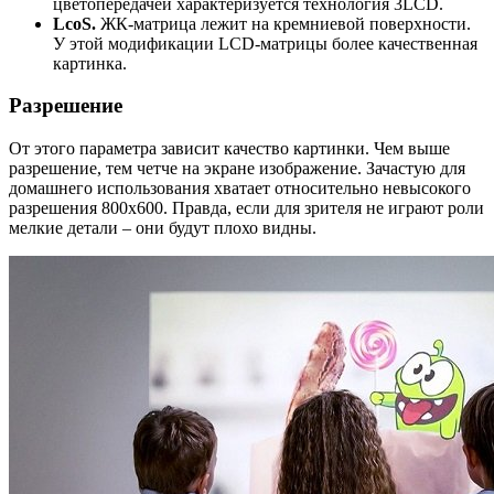
цветопередачей характеризуется технология 3LCD.
LcoS.
ЖК-матрица лежит на кремниевой поверхности.
У этой модификации LCD-матрицы более качественная
картинка.
Разрешение
От этого параметра зависит качество картинки. Чем выше
разрешение, тем четче на экране изображение. Зачастую для
домашнего использования хватает относительно невысокого
разрешения 800х600. Правда, если для зрителя не играют роли
мелкие детали – они будут плохо видны.