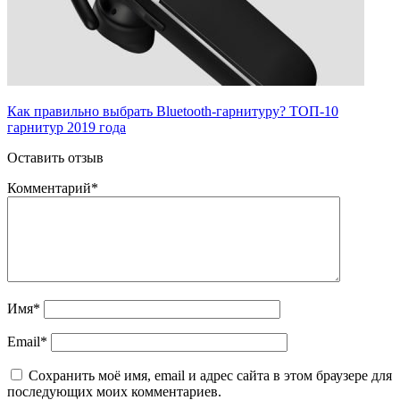
Как правильно выбрать Bluetooth-гарнитуру? ТОП-10
гарнитур 2019 года
Оставить отзыв
Комментарий
*
Имя
*
Email
*
Сохранить моё имя, email и адрес сайта в этом браузере для
последующих моих комментариев.