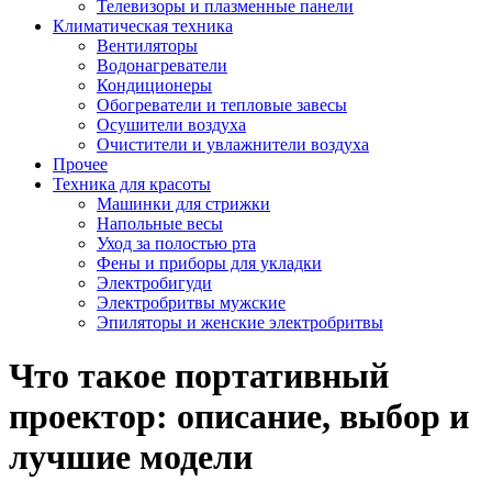
Телевизоры и плазменные панели
Климатическая техника
Вентиляторы
Водонагреватели
Кондиционеры
Обогреватели и тепловые завесы
Осушители воздуха
Очистители и увлажнители воздуха
Прочее
Техника для красоты
Машинки для стрижки
Напольные весы
Уход за полостью рта
Фены и приборы для укладки
Электробигуди
Электробритвы мужские
Эпиляторы и женские электробритвы
Что такое портативный
проектор: описание, выбор и
лучшие модели