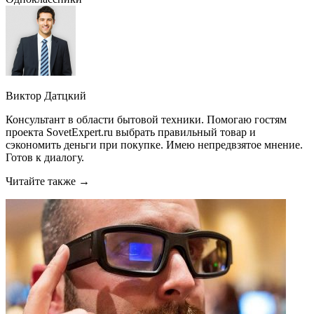
Виктор Датцкий
Консультант в области бытовой техники. Помогаю гостям
проекта SovetExpert.ru выбрать правильный товар и
сэкономить деньги при покупке. Имею непредвзятое мнение.
Готов к диалогу.
Читайте также →