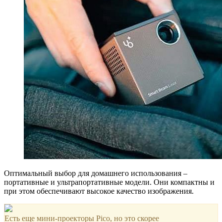
Оптимальный выбор для домашнего использования –
портативные и ультрапортативные модели. Они компактны и
при этом обеспечивают высокое качество изображения.
Есть еще мини-проекторы Pico, но это скорее