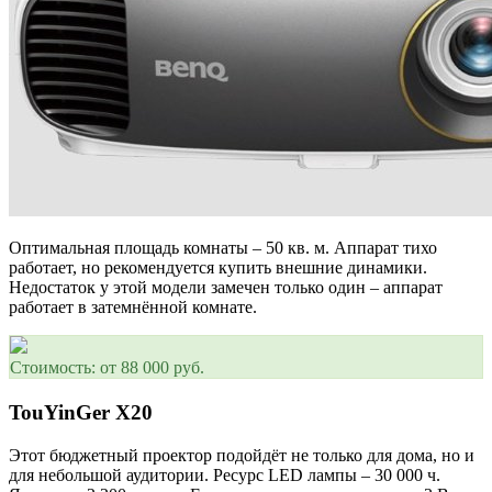
Оптимальная площадь комнаты – 50 кв. м. Аппарат тихо
работает, но рекомендуется купить внешние динамики.
Недостаток у этой модели замечен только один – аппарат
работает в затемнённой комнате.
Стоимость: от 88 000 руб.
TouYinGer X20
Этот бюджетный проектор подойдёт не только для дома, но и
для небольшой аудитории. Ресурс LED лампы – 30 000 ч.