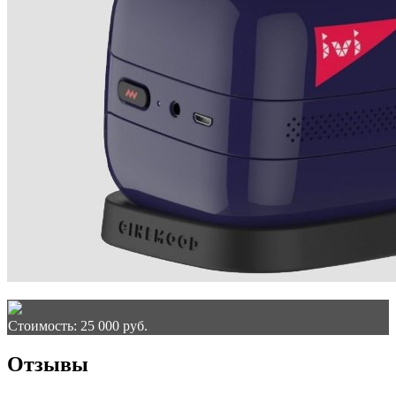
Стоимость: 25 000 руб.
Отзывы