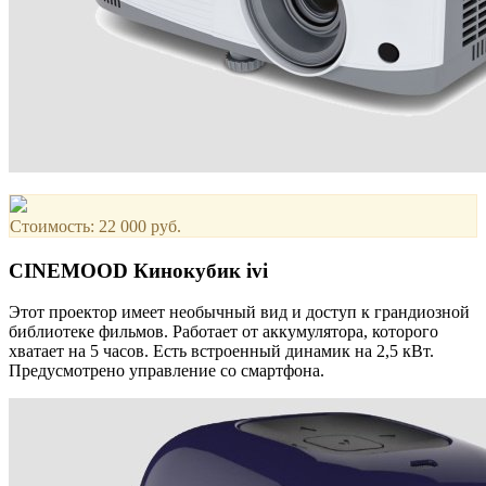
Стоимость: 22 000 руб.
CINEMOOD Кинокубик ivi
Этот проектор имеет необычный вид и доступ к грандиозной
библиотеке фильмов. Работает от аккумулятора, которого
хватает на 5 часов. Есть встроенный динамик на 2,5 кВт.
Предусмотрено управление со смартфона.