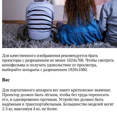
Для качественного изображения рекомендуется брать
проекторы с разрешением не менее 1024х768. Чтобы смотреть
кинофильмы и получать удовольствие от просмотра,
выбирайте аппараты с разрешением 1920х1080.
Вес
Для портативного аппарата вес имеет критическое значение.
Проектор должен быть лёгким, чтобы без труда переносить
его, и одновременно прочным. Устройство должно быть
надёжным и транспортабельным. Большинство моделей весят
2-3 кг, максимум 4 кг, не более.