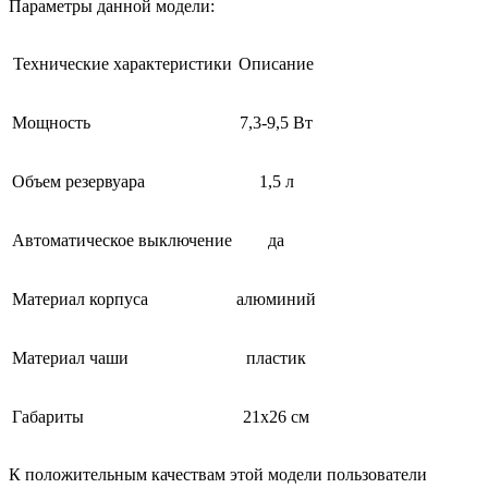
Параметры данной модели:
Технические характеристики
Описание
Мощность
7,3-9,5 Вт
Объем резервуара
1,5 л
Автоматическое выключение
да
Материал корпуса
алюминий
Материал чаши
пластик
Габариты
21х26 см
К положительным качествам этой модели пользователи