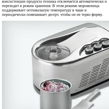
консистенции продукта техника отключается автоматически и
переходит в режим хранения. В этом режиме мороженица
поддерживает оптимальную температуру в чаше и
периодически помешивает десерт, чтобы он не терял форму.