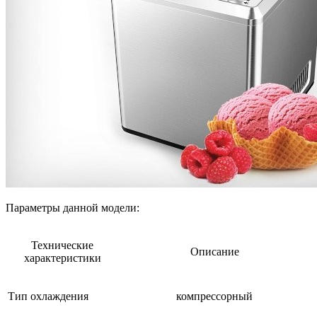
Параметры данной модели:
Технические
Описание
характеристики
Тип охлаждения
компрессорный