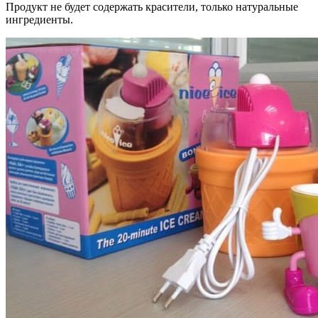
Продукт не будет содержать красители, только натуральные
ингредиенты.