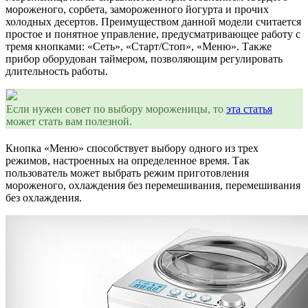
мороженого, сорбета, замороженного йогурта и прочих
холодных десертов. Преимуществом данной модели считается
простое и понятное управление, предусматривающее работу с
тремя кнопками: «Сеть», «Старт/Стоп», «Меню». Также
прибор оборудован таймером, позволяющим регулировать
длительность работы.
Если нужен совет по выбору мороженицы, то
эта статья
может стать вам полезной.
Кнопка «Меню» способствует выбору одного из трех
режимов, настроенных на определенное время. Так
пользователь может выбрать режим приготовления
мороженого, охлаждения без перемешивания, перемешивания
без охлаждения.