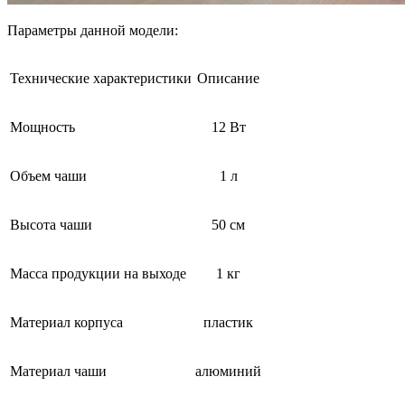
Параметры данной модели:
Технические характеристики
Описание
Мощность
12 Вт
Объем чаши
1 л
Высота чаши
50 см
Масса продукции на выходе
1 кг
Материал корпуса
пластик
Материал чаши
алюминий