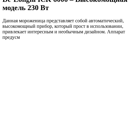
модель 230 Вт
Данная мороженица представляет собой автоматический,
высокомощный прибор, который прост в использовании,
привлекает интересным и необычным дизайном. Аппарат
предусм