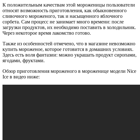
К положительным качествам этой мороженицы пользователи
относят возможность приготовления, как обыкновенного
сливочного мороженого, так и насыщенного яблочного
сорбета. Сам процесс не занимает много времени: после
загрузки продуктов, их необходимо поставить в холодильник.
Через некоторое время лакомство готово.
Также из особенностей отмечено, что в магазине невозможно
купить мороженое, которое готовится в домашних условиях.
Здесь есть воля фантазии: можно украшать продукт сиропами,
ягодами, фруктами.
Обзор приготовления мороженого в мороженице модели Nice
Ice в видео ниже: